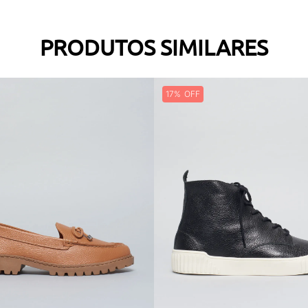
PRODUTOS SIMILARES
17%