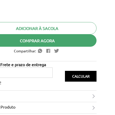
ADICIONAR À SACOLA
COMPRAR AGORA
Compartilhar:
P
 Produto