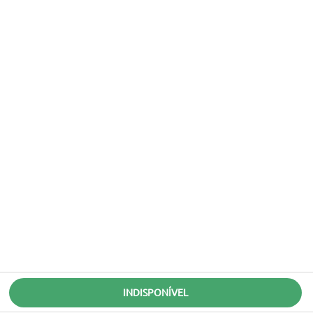
INDISPONÍVEL