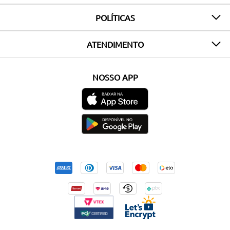
POLÍTICAS
ATENDIMENTO
NOSSO APP