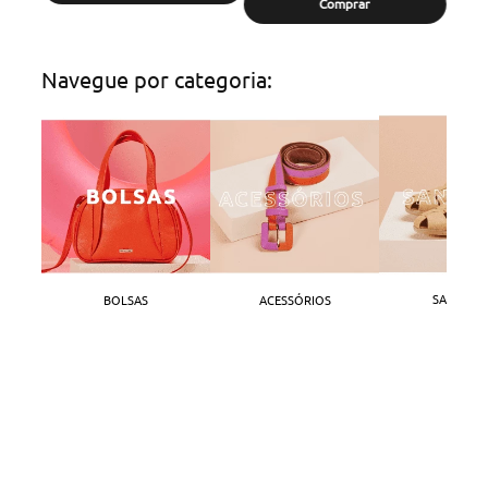
Comprar
Navegue por categoria:
SANDÁLI
BOLSAS
ACESSÓRIOS