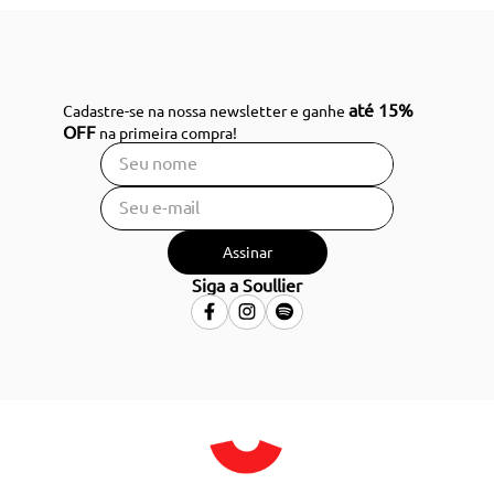
até 15%
Cadastre-se na nossa newsletter e ganhe
OFF
na primeira compra!
Assinar
Siga a Soullier