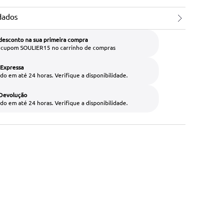
dados
desconto na sua primeira compra
o cupom SOULIER15 no carrinho de compras
 Expressa
do em até 24 horas. Verifique a disponibilidade.
 Devolução
do em até 24 horas. Verifique a disponibilidade.