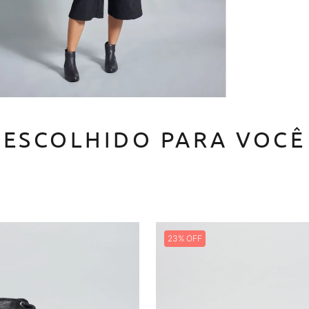
ESCOLHIDO PARA VOCÊ
23%