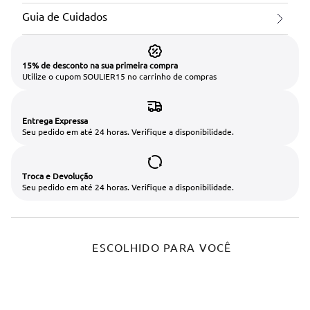
Guia de Cuidados
15% de desconto na sua primeira compra
Utilize o cupom SOULIER15 no carrinho de compras
Entrega Expressa
Seu pedido em até 24 horas. Verifique a disponibilidade.
Troca e Devolução
Seu pedido em até 24 horas. Verifique a disponibilidade.
ESCOLHIDO PARA VOCÊ