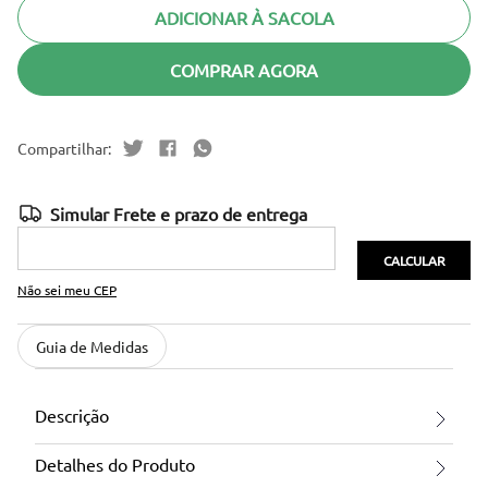
ADICIONAR À SACOLA
COMPRAR AGORA
Não sei meu CEP
Guia de Medidas
Descrição
Detalhes do Produto