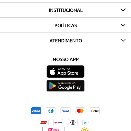
INSTITUCIONAL
POLÍTICAS
ATENDIMENTO
NOSSO APP