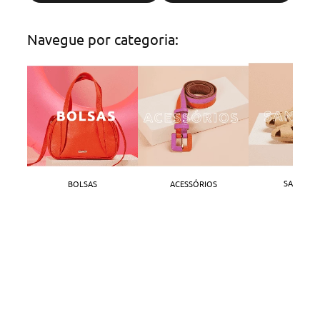
Navegue por categoria:
SANDÁLI
BOLSAS
ACESSÓRIOS