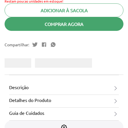
Restam poucas unidades em estoque!
ADICIONAR À SACOLA
COMPRAR AGORA
Descrição
Detalhes do Produto
Guia de Cuidados