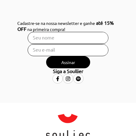
até 15%
Cadastre-se na nossa newsletter e ganhe
OFF
na primeira compra!
Assinar
Siga a Soullier