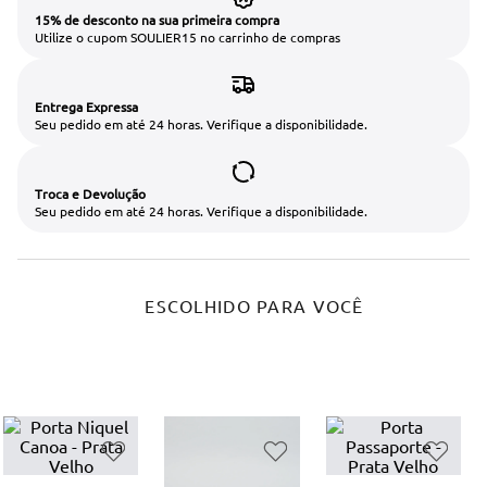
15% de desconto na sua primeira compra
Utilize o cupom SOULIER15 no carrinho de compras
Entrega Expressa
Seu pedido em até 24 horas. Verifique a disponibilidade.
Troca e Devolução
Seu pedido em até 24 horas. Verifique a disponibilidade.
ESCOLHIDO PARA VOCÊ