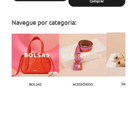
Comprar
Navegue por categoria:
SANDÁLI
BOLSAS
ACESSÓRIOS