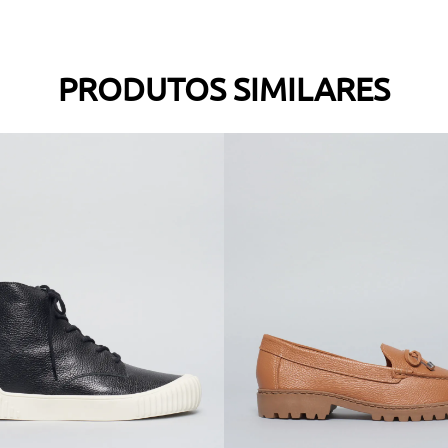
PRODUTOS SIMILARES