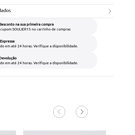
dados
desconto na sua primeira compra
o cupom SOULIER15 no carrinho de compras
 Expressa
do em até 24 horas. Verifique a disponibilidade.
 Devolução
do em até 24 horas. Verifique a disponibilidade.