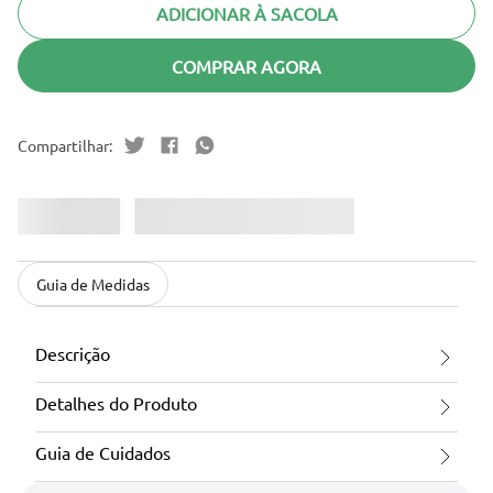
ADICIONAR À SACOLA
COMPRAR AGORA
Guia de Medidas
Descrição
Detalhes do Produto
Guia de Cuidados