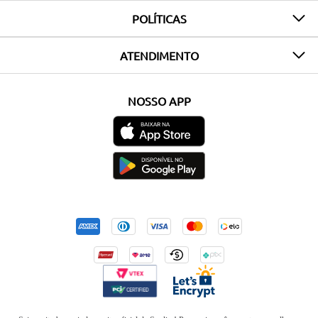
POLÍTICAS
ATENDIMENTO
NOSSO APP