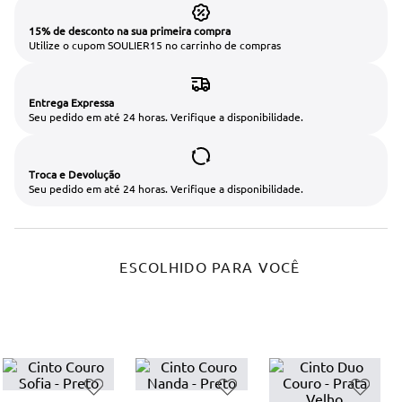
15% de desconto na sua primeira compra
Utilize o cupom SOULIER15 no carrinho de compras
Entrega Expressa
Seu pedido em até 24 horas. Verifique a disponibilidade.
Troca e Devolução
Seu pedido em até 24 horas. Verifique a disponibilidade.
ESCOLHIDO PARA VOCÊ