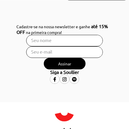
até 15%
Cadastre-se na nossa newsletter e ganhe
OFF
na primeira compra!
Assinar
Siga a Soullier