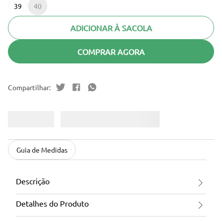
39
40
ADICIONAR À SACOLA
COMPRAR AGORA
Guia de Medidas
Descrição
Detalhes do Produto