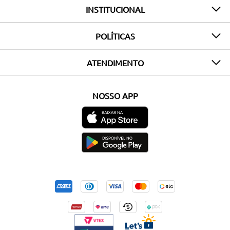
INSTITUCIONAL
POLÍTICAS
ATENDIMENTO
NOSSO APP