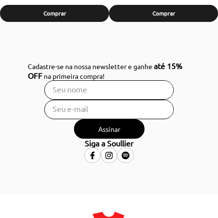
Comprar
Comprar
até 15%
Cadastre-se na nossa newsletter e ganhe
OFF
na primeira compra!
Assinar
Siga a Soullier