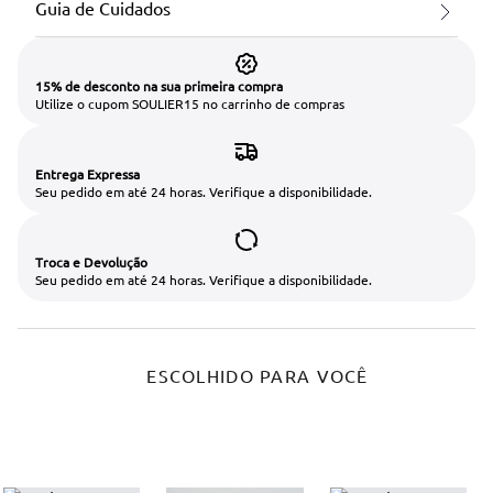
Guia de Cuidados
15% de desconto na sua primeira compra
Utilize o cupom SOULIER15 no carrinho de compras
Entrega Expressa
Seu pedido em até 24 horas. Verifique a disponibilidade.
Troca e Devolução
Seu pedido em até 24 horas. Verifique a disponibilidade.
ESCOLHIDO PARA VOCÊ