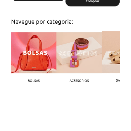
Comprar
Navegue por categoria:
SANDÁLI
BOLSAS
ACESSÓRIOS