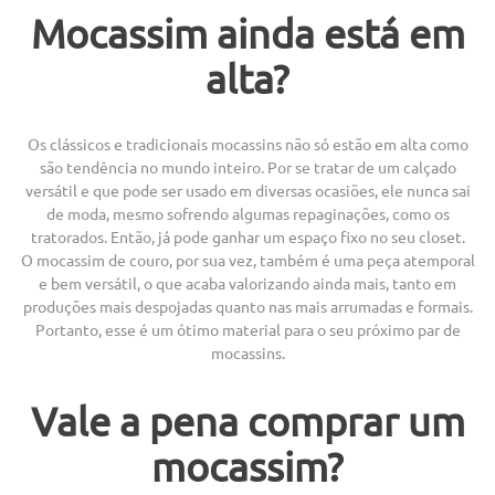
Mocassim ainda está em
alta?
Os clássicos e tradicionais mocassins não só estão em alta como
são tendência no mundo inteiro. Por se tratar de um calçado
versátil e que pode ser usado em diversas ocasiões, ele nunca sai
de moda, mesmo sofrendo algumas repaginações, como os
tratorados. Então, já pode ganhar um espaço fixo no seu closet.
O mocassim de couro, por sua vez, também é uma peça atemporal
e bem versátil, o que acaba valorizando ainda mais, tanto em
produções mais despojadas quanto nas mais arrumadas e formais.
Portanto, esse é um ótimo material para o seu próximo par de
mocassins.
Vale a pena comprar um
mocassim?