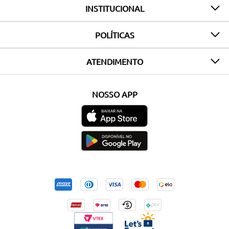
INSTITUCIONAL
POLÍTICAS
ATENDIMENTO
NOSSO APP