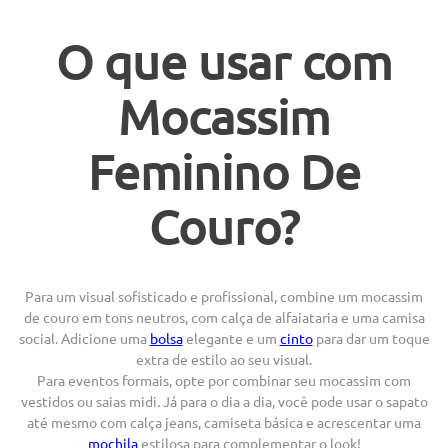
O que usar com
Mocassim
Feminino De
Couro?
Para um visual sofisticado e profissional, combine um mocassim
de couro em tons neutros, com calça de alfaiataria e uma camisa
social. Adicione uma
bolsa
elegante e um
cinto
para dar um toque
extra de estilo ao seu visual.
Para eventos formais, opte por combinar seu mocassim com
vestidos ou saias midi. Já para o dia a dia, você pode usar o sapato
até mesmo com calça jeans, camiseta básica e acrescentar uma
mochila
estilosa para complementar o look!