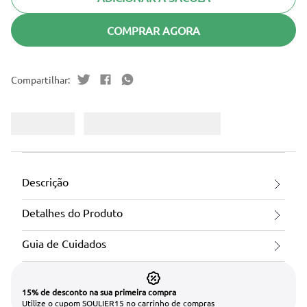
COMPRAR AGORA
Descrição
Detalhes do Produto
Guia de Cuidados
15% de desconto na sua primeira compra
Utilize o cupom SOULIER15 no carrinho de compras