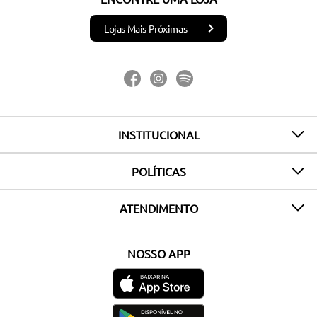
Lojas Mais Próximas
INSTITUCIONAL
POLÍTICAS
ATENDIMENTO
NOSSO APP