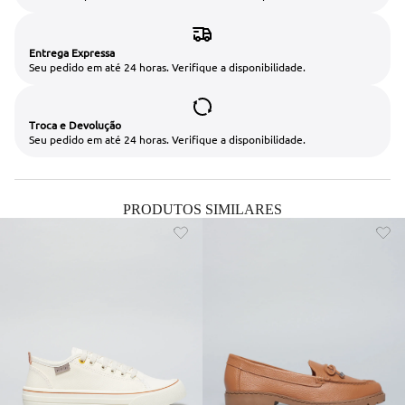
Entrega Expressa
Seu pedido em até 24 horas. Verifique a disponibilidade.
Troca e Devolução
Seu pedido em até 24 horas. Verifique a disponibilidade.
PRODUTOS SIMILARES