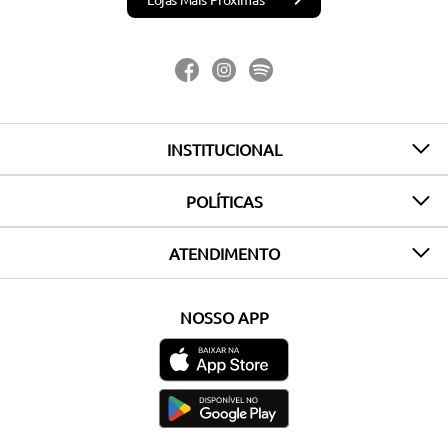
INSTITUCIONAL
POLÍTICAS
ATENDIMENTO
NOSSO APP