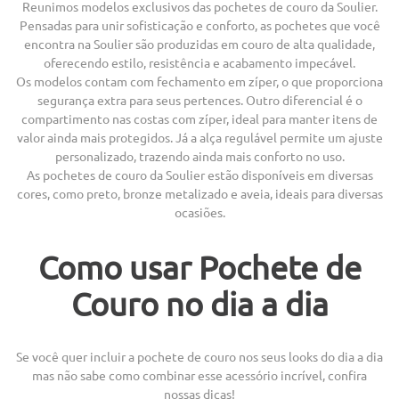
Reunimos modelos exclusivos das pochetes de couro da Soulier.
Pensadas para unir sofisticação e conforto, as pochetes que você
encontra na Soulier são produzidas em couro de alta qualidade,
oferecendo estilo, resistência e acabamento impecável.
Os modelos contam com fechamento em zíper, o que proporciona
segurança extra para seus pertences. Outro diferencial é o
compartimento nas costas com zíper, ideal para manter itens de
valor ainda mais protegidos. Já a alça regulável permite um ajuste
personalizado, trazendo ainda mais conforto no uso.
As pochetes de couro da Soulier estão disponíveis em diversas
cores, como preto, bronze metalizado e aveia, ideais para diversas
ocasiões.
Como usar Pochete de
Couro no dia a dia
Se você quer incluir a pochete de couro nos seus looks do dia a dia
mas não sabe como combinar esse acessório incrível, confira
nossas dicas!