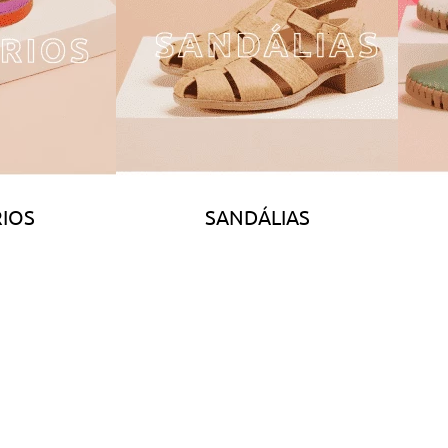
IOS
SANDÁLIAS