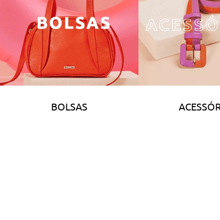
BOLSAS
ACESSÓR