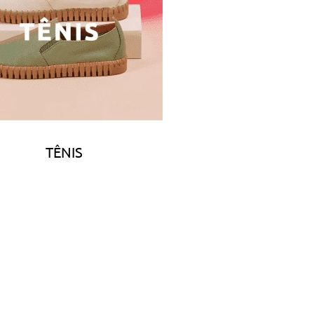
TÊNIS