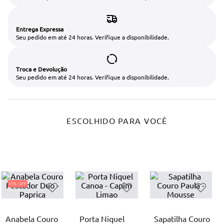
Entrega Expressa
Seu pedido em até 24 horas. Verifique a disponibilidade.
Troca e Devolução
Seu pedido em até 24 horas. Verifique a disponibilidade.
ESCOLHIDO PARA VOCÊ
15%
Anabela Couro
Porta Niquel
Sapatilha Couro