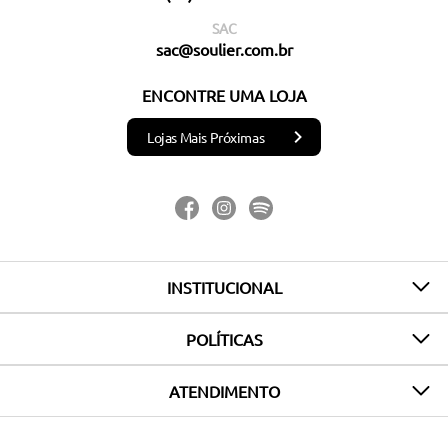
SAC
sac@soulier.com.br
ENCONTRE UMA LOJA
Lojas Mais Próximas
INSTITUCIONAL
POLÍTICAS
ATENDIMENTO