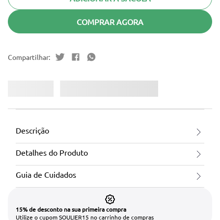
COMPRAR AGORA
Descrição
Detalhes do Produto
Guia de Cuidados
15% de desconto na sua primeira compra
Utilize o cupom SOULIER15 no carrinho de compras