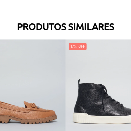
PRODUTOS SIMILARES
17%