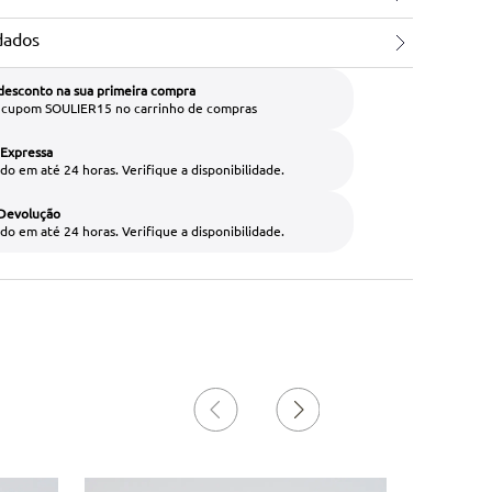
dados
desconto na sua primeira compra
o cupom SOULIER15 no carrinho de compras
 Expressa
do em até 24 horas. Verifique a disponibilidade.
 Devolução
do em até 24 horas. Verifique a disponibilidade.