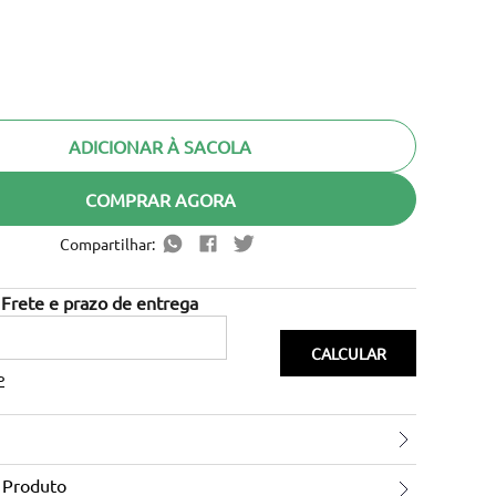
ADICIONAR À SACOLA
COMPRAR AGORA
Compartilhar:
P
 Produto