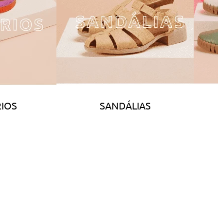
IOS
SANDÁLIAS