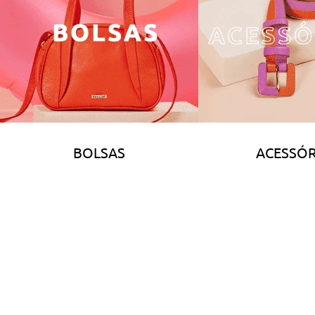
BOLSAS
ACESSÓR