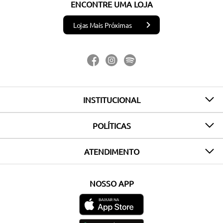
ENCONTRE UMA LOJA
Lojas Mais Próximas
INSTITUCIONAL
POLÍTICAS
ATENDIMENTO
NOSSO APP