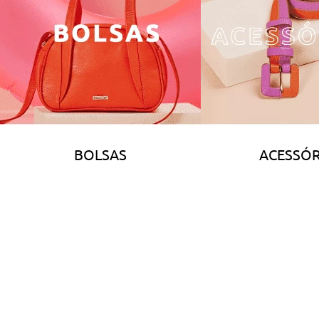
BOLSAS
ACESSÓR