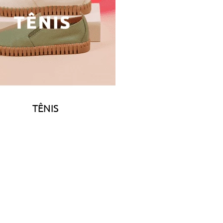
TÊNIS