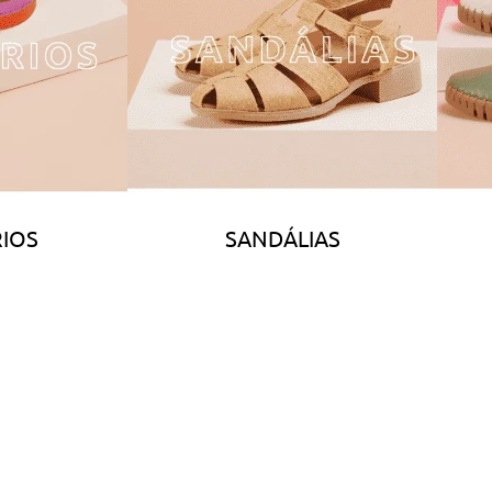
IOS
SANDÁLIAS