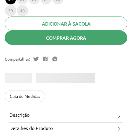
39
40
ADICIONAR À SACOLA
COMPRAR AGORA
Guia de Medidas
Descrição
Detalhes do Produto