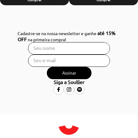
até 15%
Cadastre-se na nossa newsletter e ganhe
OFF
na primeira compra!
Assinar
Siga a Soullier