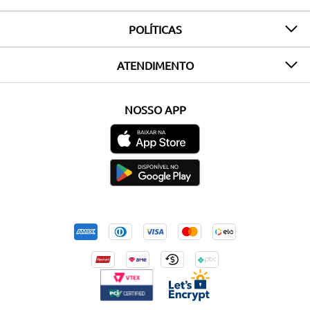
POLÍTICAS
ATENDIMENTO
NOSSO APP