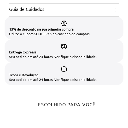
Guia de Cuidados
15% de desconto na sua primeira compra
Utilize o cupom SOULIER15 no carrinho de compras
Entrega Expressa
Seu pedido em até 24 horas. Verifique a disponibilidade.
Troca e Devolução
Seu pedido em até 24 horas. Verifique a disponibilidade.
ESCOLHIDO PARA VOCÊ