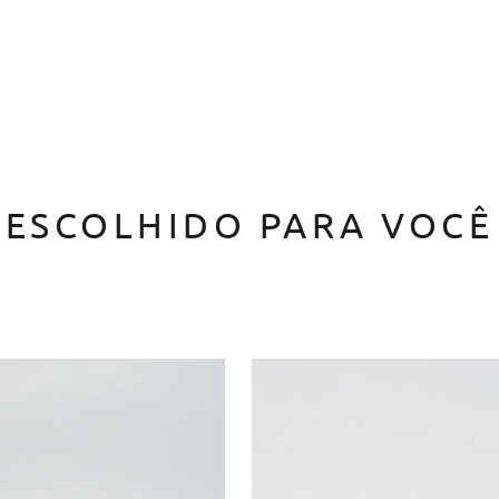
ESCOLHIDO PARA VOCÊ