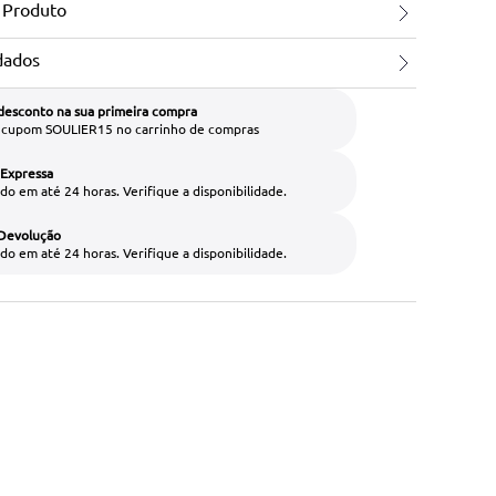
 Produto
dados
desconto na sua primeira compra
o cupom SOULIER15 no carrinho de compras
 Expressa
do em até 24 horas. Verifique a disponibilidade.
 Devolução
do em até 24 horas. Verifique a disponibilidade.