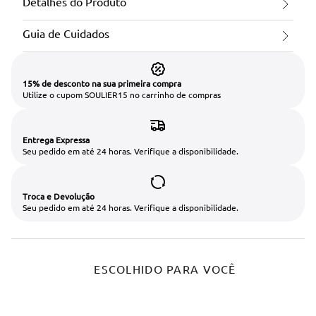
Detalhes do Produto
Guia de Cuidados
15% de desconto na sua primeira compra
Utilize o cupom SOULIER15 no carrinho de compras
Entrega Expressa
Seu pedido em até 24 horas. Verifique a disponibilidade.
Troca e Devolução
Seu pedido em até 24 horas. Verifique a disponibilidade.
ESCOLHIDO PARA VOCÊ