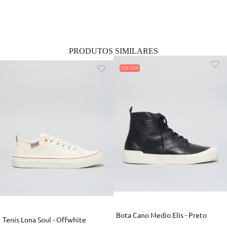
PRODUTOS SIMILARES
17%
Bota Cano Medio Elis - Preto
Tenis Lona Soul - Offwhite