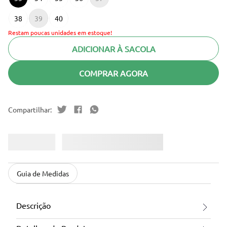
38
39
40
Restam poucas unidades em estoque!
ADICIONAR À SACOLA
COMPRAR AGORA
Guia de Medidas
Descrição