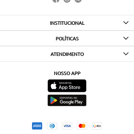
INSTITUCIONAL
POLÍTICAS
ATENDIMENTO
NOSSO APP