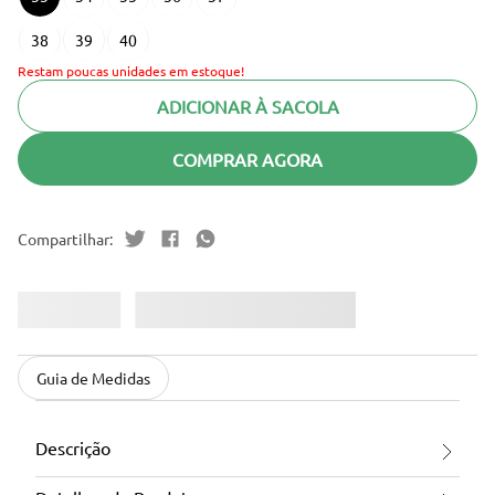
38
39
40
Restam poucas unidades em estoque!
ADICIONAR À SACOLA
COMPRAR AGORA
Guia de Medidas
Descrição