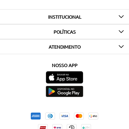
INSTITUCIONAL
POLÍTICAS
ATENDIMENTO
NOSSO APP