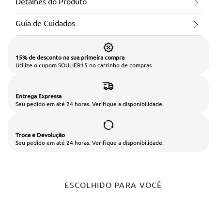
Detalhes do Produto
Guia de Cuidados
15% de desconto na sua primeira compra
Utilize o cupom SOULIER15 no carrinho de compras
Entrega Expressa
Seu pedido em até 24 horas. Verifique a disponibilidade.
Troca e Devolução
Seu pedido em até 24 horas. Verifique a disponibilidade.
ESCOLHIDO PARA VOCÊ