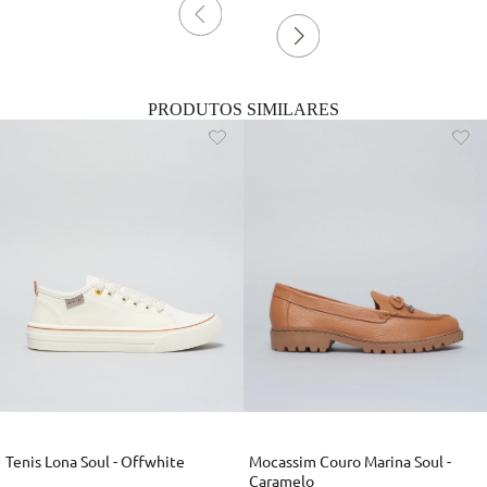
PRODUTOS SIMILARES
Tenis Lona Soul - Offwhite
Mocassim Couro Marina Soul -
Caramelo