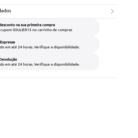
dados
desconto na sua primeira compra
o cupom SOULIER15 no carrinho de compras
 Expressa
do em até 24 horas. Verifique a disponibilidade.
 Devolução
do em até 24 horas. Verifique a disponibilidade.