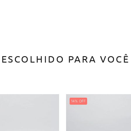
ESCOLHIDO PARA VOCÊ
14%