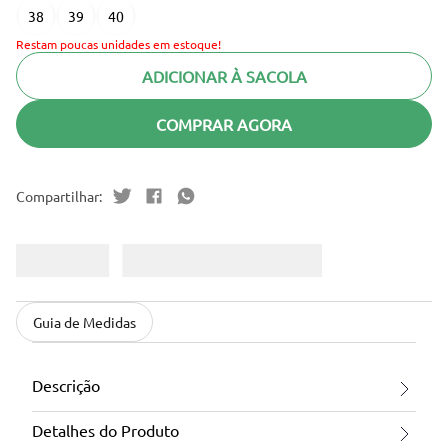
38
39
40
Restam poucas unidades em estoque!
ADICIONAR À SACOLA
COMPRAR AGORA
Guia de Medidas
Descrição
Detalhes do Produto