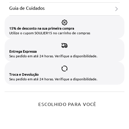
Guia de Cuidados
15% de desconto na sua primeira compra
Utilize o cupom SOULIER15 no carrinho de compras
Entrega Expressa
Seu pedido em até 24 horas. Verifique a disponibilidade.
Troca e Devolução
Seu pedido em até 24 horas. Verifique a disponibilidade.
ESCOLHIDO PARA VOCÊ