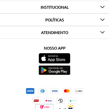
INSTITUCIONAL
POLÍTICAS
ATENDIMENTO
NOSSO APP