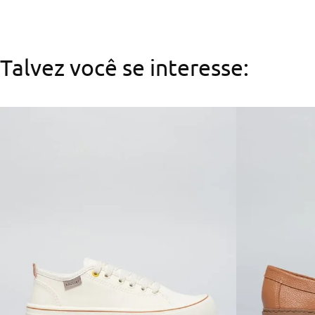
Talvez você se interesse: