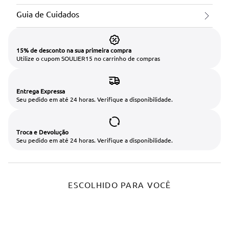
Guia de Cuidados
15% de desconto na sua primeira compra
Utilize o cupom SOULIER15 no carrinho de compras
Entrega Expressa
Seu pedido em até 24 horas. Verifique a disponibilidade.
Troca e Devolução
Seu pedido em até 24 horas. Verifique a disponibilidade.
ESCOLHIDO PARA VOCÊ