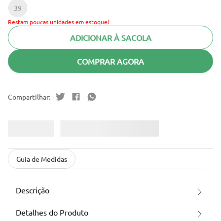
39
Restam poucas unidades em estoque!
ADICIONAR À SACOLA
COMPRAR AGORA
Guia de Medidas
Descrição
Detalhes do Produto