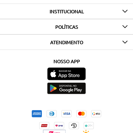
INSTITUCIONAL
POLÍTICAS
ATENDIMENTO
NOSSO APP