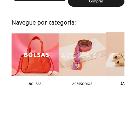
Comprar
Navegue por categoria:
SANDÁLI
BOLSAS
ACESSÓRIOS