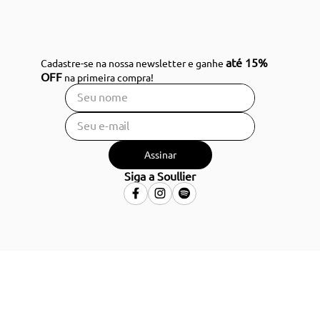
até 15%
Cadastre-se na nossa newsletter e ganhe
OFF
na primeira compra!
Assinar
Siga a Soullier