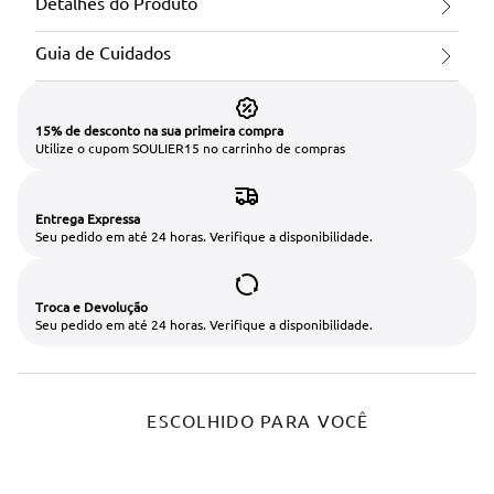
Detalhes do Produto
Guia de Cuidados
15% de desconto na sua primeira compra
Utilize o cupom SOULIER15 no carrinho de compras
Entrega Expressa
Seu pedido em até 24 horas. Verifique a disponibilidade.
Troca e Devolução
Seu pedido em até 24 horas. Verifique a disponibilidade.
ESCOLHIDO PARA VOCÊ