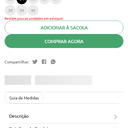
38
39
40
Restam poucas unidades em estoque!
ADICIONAR À SACOLA
COMPRAR AGORA
Guia de Medidas
Descrição