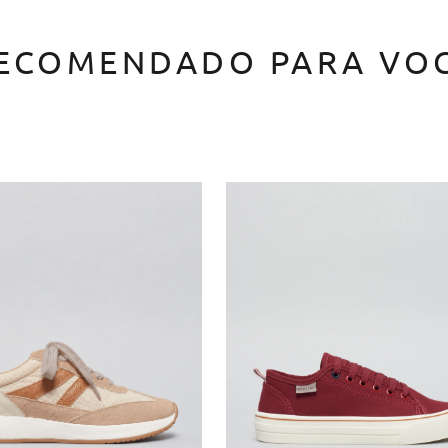
ECOMENDADO PARA VO