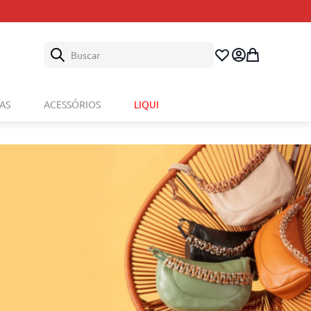
Buscar
AS
ACESSÓRIOS
LIQUI