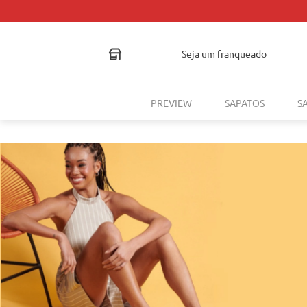
seja um franqueado
PREVIEW
SAPATOS
S