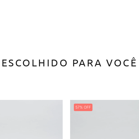
ESCOLHIDO PARA VOCÊ
57%