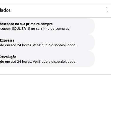
dados
desconto na sua primeira compra
o cupom SOULIER15 no carrinho de compras
 Expressa
do em até 24 horas. Verifique a disponibilidade.
 Devolução
do em até 24 horas. Verifique a disponibilidade.