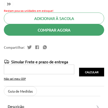
39
Restam poucas unidades em estoque!
ADICIONAR À SACOLA
COMPRAR AGORA
Não sei meu CEP
Guia de Medidas
Descrição