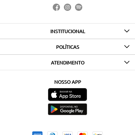
INSTITUCIONAL
POLÍTICAS
ATENDIMENTO
NOSSO APP