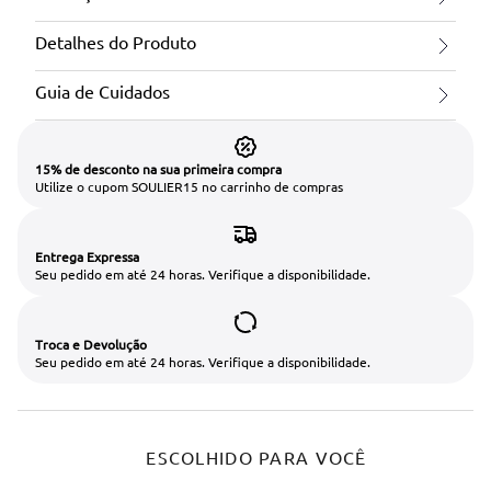
Detalhes do Produto
Guia de Cuidados
15% de desconto na sua primeira compra
Utilize o cupom SOULIER15 no carrinho de compras
Entrega Expressa
Seu pedido em até 24 horas. Verifique a disponibilidade.
Troca e Devolução
Seu pedido em até 24 horas. Verifique a disponibilidade.
ESCOLHIDO PARA VOCÊ