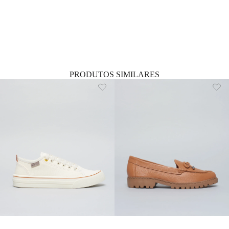
PRODUTOS SIMILARES