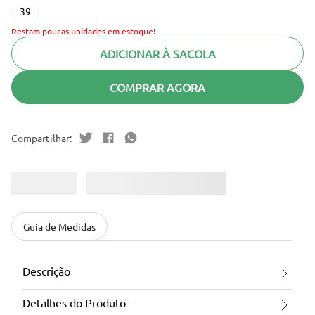
39
Restam poucas unidades em estoque!
ADICIONAR À SACOLA
COMPRAR AGORA
Guia de Medidas
Descrição
Detalhes do Produto