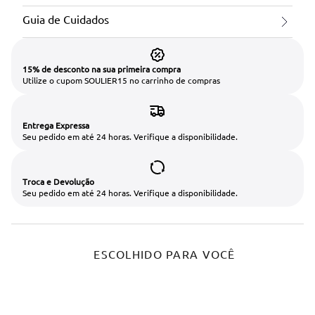
Guia de Cuidados
15% de desconto na sua primeira compra
Utilize o cupom SOULIER15 no carrinho de compras
Entrega Expressa
Seu pedido em até 24 horas. Verifique a disponibilidade.
Troca e Devolução
Seu pedido em até 24 horas. Verifique a disponibilidade.
ESCOLHIDO PARA VOCÊ