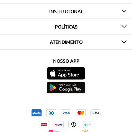
INSTITUCIONAL
POLÍTICAS
ATENDIMENTO
NOSSO APP