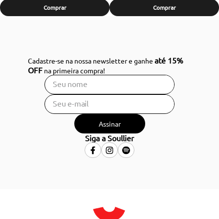
Comprar
Comprar
até 15%
Cadastre-se na nossa newsletter e ganhe
OFF
na primeira compra!
Assinar
Siga a Soullier