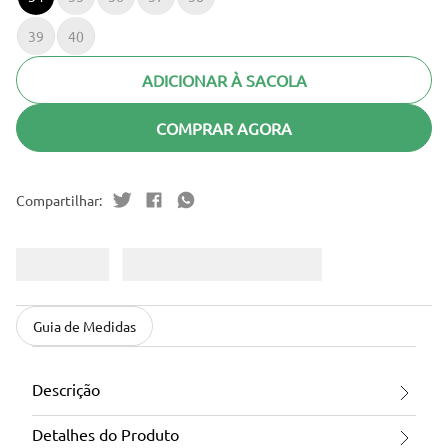
39
40
ADICIONAR À SACOLA
COMPRAR AGORA
Guia de Medidas
Descrição
Detalhes do Produto