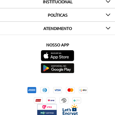
INSTITUCIONAL
POLÍTICAS
ATENDIMENTO
NOSSO APP