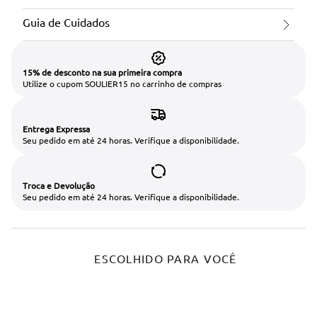
Guia de Cuidados
15% de desconto na sua primeira compra
Utilize o cupom SOULIER15 no carrinho de compras
Entrega Expressa
Seu pedido em até 24 horas. Verifique a disponibilidade.
Troca e Devolução
Seu pedido em até 24 horas. Verifique a disponibilidade.
ESCOLHIDO PARA VOCÊ