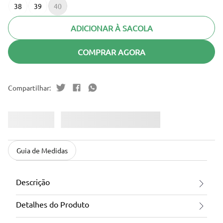
38
39
40
ADICIONAR À SACOLA
COMPRAR AGORA
Guia de Medidas
Descrição
Detalhes do Produto