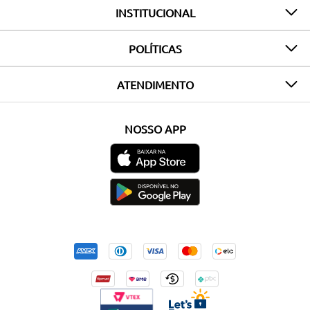
INSTITUCIONAL
POLÍTICAS
ATENDIMENTO
NOSSO APP