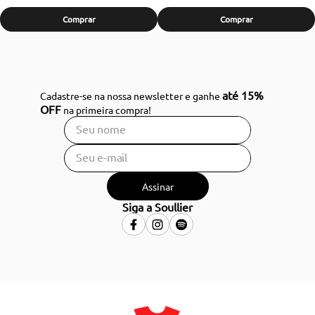
Comprar
Comprar
até 15%
Cadastre-se na nossa newsletter e ganhe
OFF
na primeira compra!
Assinar
Siga a Soullier