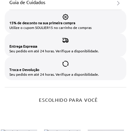
Guia de Cuidados
15% de desconto na sua primeira compra
Utilize o cupom SOULIER15 no carrinho de compras
Entrega Expressa
Seu pedido em até 24 horas. Verifique a disponibilidade.
Troca e Devolução
Seu pedido em até 24 horas. Verifique a disponibilidade.
ESCOLHIDO PARA VOCÊ