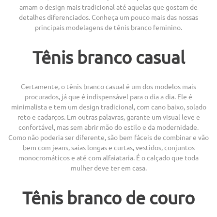
amam o design mais tradicional até aquelas que gostam de
detalhes diferenciados. Conheça um pouco mais das nossas
principais modelagens de tênis branco feminino.
Tênis branco casual
Certamente, o tênis branco casual é um dos modelos mais
procurados, já que é indispensável para o dia a dia. Ele é
minimalista e tem um design tradicional, com cano baixo, solado
reto e cadarços. Em outras palavras, garante um visual leve e
confortável, mas sem abrir mão do estilo e da modernidade.
Como não poderia ser diferente, são bem fáceis de combinar e vão
bem com jeans, saias longas e curtas, vestidos, conjuntos
monocromáticos e até com alfaiataria. É o calçado que toda
mulher deve ter em casa.
Tênis branco de couro