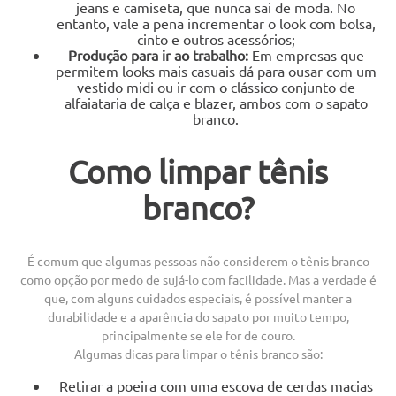
jeans e camiseta, que nunca sai de moda. No
entanto, vale a pena incrementar o look com bolsa,
cinto e outros acessórios;
Produção para ir ao trabalho:
Em empresas que
permitem looks mais casuais dá para ousar com um
vestido midi ou ir com o clássico conjunto de
alfaiataria de calça e blazer, ambos com o sapato
branco.
Como limpar tênis
branco?
É comum que algumas pessoas não considerem o tênis branco
como opção por medo de sujá-lo com facilidade. Mas a verdade é
que, com alguns cuidados especiais, é possível manter a
durabilidade e a aparência do sapato por muito tempo,
principalmente se ele for de couro.
Algumas dicas para limpar o tênis branco são:
Retirar a poeira com uma escova de cerdas macias