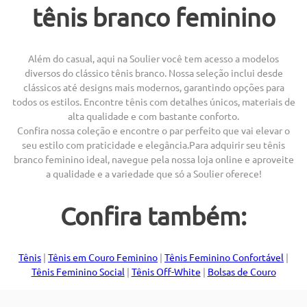
tênis branco feminino
Além do casual, aqui na Soulier você tem acesso a modelos
diversos do clássico tênis branco. Nossa seleção inclui desde
clássicos até designs mais modernos, garantindo opções para
todos os estilos. Encontre tênis com detalhes únicos, materiais de
alta qualidade e com bastante conforto.
Confira nossa coleção e encontre o par perfeito que vai elevar o
seu estilo com praticidade e elegância.Para adquirir seu tênis
branco feminino ideal, navegue pela nossa loja online e aproveite
a qualidade e a variedade que só a Soulier oferece!
Confira também:
Tênis
|
Tênis em Couro Feminino
|
Tênis Feminino Confortável
|
Tênis Feminino Social
|
Tênis Off-White
|
Bolsas de Couro