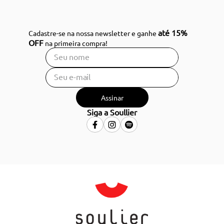
até 15%
Cadastre-se na nossa newsletter e ganhe
OFF
na primeira compra!
Assinar
Siga a Soullier