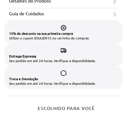
Detalhes do Produto
Guia de Cuidados
15% de desconto na sua primeira compra
Utilize o cupom SOULIER15 no carrinho de compras
Entrega Expressa
Seu pedido em até 24 horas. Verifique a disponibilidade.
Troca e Devolução
Seu pedido em até 24 horas. Verifique a disponibilidade.
ESCOLHIDO PARA VOCÊ