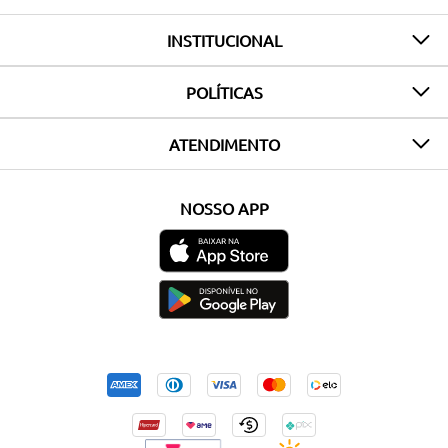
INSTITUCIONAL
POLÍTICAS
ATENDIMENTO
NOSSO APP