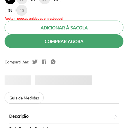
39
40
Restam poucas unidades em estoque!
ADICIONAR À SACOLA
COMPRAR AGORA
Guia de Medidas
Descrição