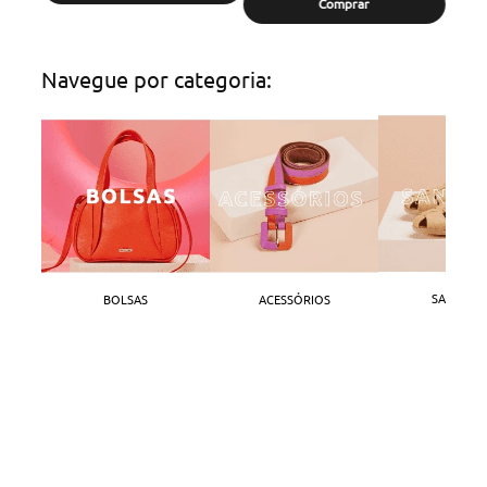
Comprar
Navegue por categoria:
SANDÁLI
BOLSAS
ACESSÓRIOS