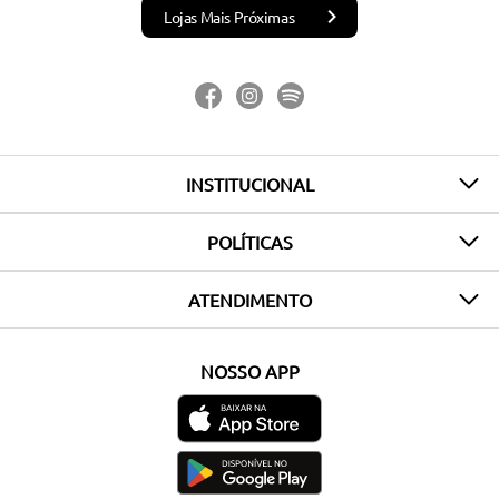
Lojas Mais Próximas
INSTITUCIONAL
POLÍTICAS
ATENDIMENTO
NOSSO APP