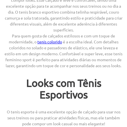
excelente opção para te acompanhar nos seus treinos ou no dia a
dia. O tenis branco esportivo combina telinha respirável, couro
camurça e sola tratorada, garantindo estilo e praticidade para criar
diferentes visuais, além de excelente aderência à diferentes
superfícies.
Para quem gosta de calçados estilosos e com um toque de
modernidade, o
tenis colorido
é a escolha ideal. Com detalhes
coloridos no solado e passadores de elástico, ele une leveza e
estilo em um design moderno. Confortável e super leve, esse tenis
feminino sport é perfeito para atividades diárias ou momentos de
lazer, garantindo um toque de cor e personalidade aos seus looks.
Looks com Tênis
Esportivos
O tenis esporte é uma excelente opção de calçado para usar nos
seus treinos ou para praticar atividades físicas, mas ele também
pode compor um look casual ou mais elegante!