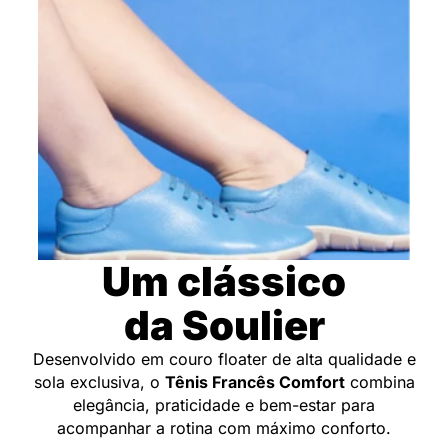
Um clássico
da Soulier
Desenvolvido em couro floater de alta qualidade e
sola exclusiva, o
Tênis Francês Comfort
combina
elegância, praticidade e bem-estar para
acompanhar a rotina com máximo conforto.