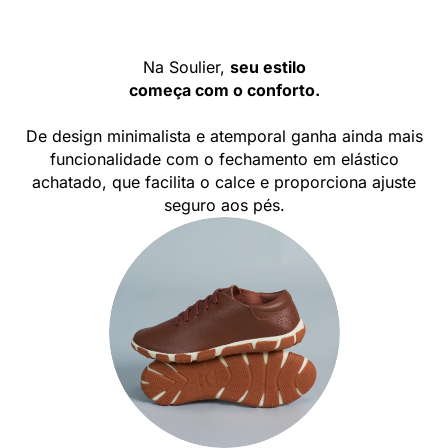
Na Soulier,
seu estilo
começa com o conforto.
De design minimalista e atemporal ganha ainda mais
funcionalidade com o fechamento em elástico
achatado, que facilita o calce e proporciona ajuste
seguro aos pés.