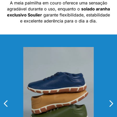
A meia palmilha em couro oferece uma sensação
agradável durante o uso, enquanto o
solado aranha
exclusivo Soulier
garante flexibilidade, estabilidade
e excelente aderência para o dia a dia.