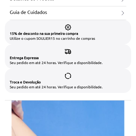
Guia de Cuidados
15% de desconto na sua primeira compra
Utilize o cupom SOULIER15 no carrinho de compras
Entrega Expressa
Seu pedido em até 24 horas. Verifique a disponibilidade.
Troca e Devolução
Seu pedido em até 24 horas. Verifique a disponibilidade.