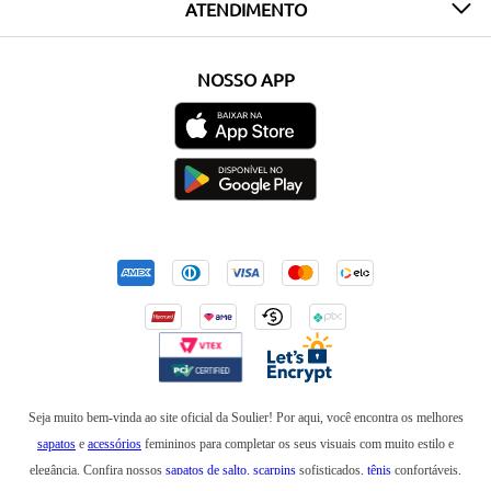
ATENDIMENTO
NOSSO APP
Seja muito bem-vinda ao site oficial da Soulier! Por aqui, você encontra os melhores
sapatos
e
acessórios
femininos para completar os seus visuais com muito estilo e
elegância. Confira nossos
sapatos de salto
,
scarpins
sofisticados,
tênis
confortáveis,