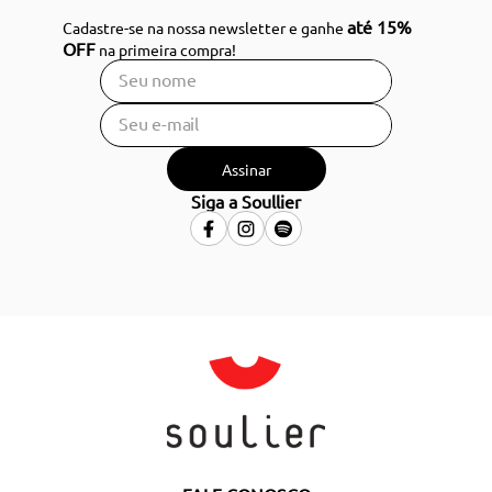
até 15%
Cadastre-se na nossa newsletter e ganhe
OFF
na primeira compra!
Assinar
Siga a Soullier