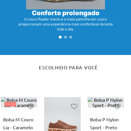
Conforto prolongado
O couro floater macio e a meia palmilha em couro
proporcionam uma experiência mais confortável durante
todo o dia.
ESCOLHIDO PARA VOCÊ
17%
Bolsa M Couro
Bolsa P Nylon
Lia - Caramelo
Sport - Preto