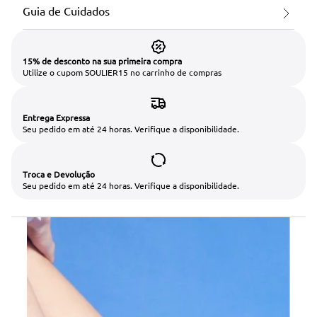
Guia de Cuidados
15% de desconto na sua primeira compra
Utilize o cupom SOULIER15 no carrinho de compras
Entrega Expressa
Seu pedido em até 24 horas. Verifique a disponibilidade.
Troca e Devolução
Seu pedido em até 24 horas. Verifique a disponibilidade.