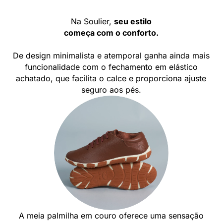
Na Soulier,
seu estilo
começa com o conforto.
De design minimalista e atemporal ganha ainda mais
funcionalidade com o fechamento em elástico
achatado, que facilita o calce e proporciona ajuste
seguro aos pés.
A meia palmilha em couro oferece uma sensação