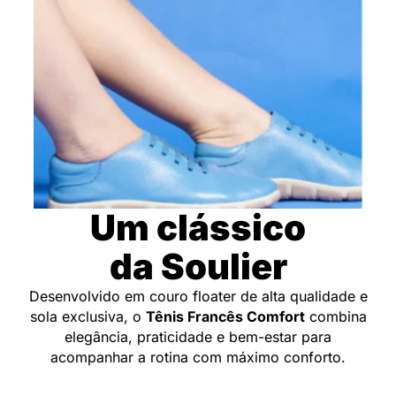
Um clássico
da Soulier
Desenvolvido em couro floater de alta qualidade e
sola exclusiva, o
Tênis Francês Comfort
combina
elegância, praticidade e bem-estar para
acompanhar a rotina com máximo conforto.