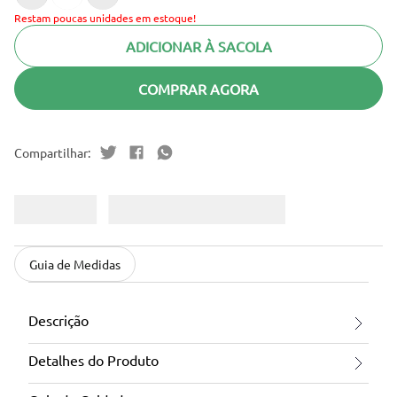
Restam poucas unidades em estoque!
ADICIONAR À SACOLA
COMPRAR AGORA
Guia de Medidas
Descrição
Detalhes do Produto