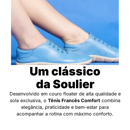
Um clássico
da Soulier
Desenvolvido em couro floater de alta qualidade e
sola exclusiva, o
Tênis Francês Comfort
combina
elegância, praticidade e bem-estar para
acompanhar a rotina com máximo conforto.