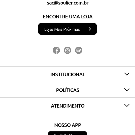
sac@soulier.com.br
ENCONTRE UMA LOJA
Lojas Mais Próximas
INSTITUCIONAL
POLÍTICAS
ATENDIMENTO
NOSSO APP