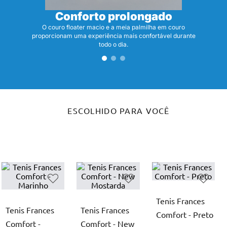
Conforto prolongado
O couro floater macio e a meia palmilha em couro
proporcionam uma experiência mais confortável durante
todo o dia.
ESCOLHIDO PARA VOCÊ
Tenis Frances
Tenis Frances
Tenis Frances
Comfort - Preto
Comfort -
Comfort - New