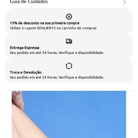
Guia de Cuidados
15% de desconto na sua primeira compra
Utilize o cupom SOULIER15 no carrinho de compras
Entrega Expressa
Seu pedido em até 24 horas. Verifique a disponibilidade.
Troca e Devolução
Seu pedido em até 24 horas. Verifique a disponibilidade.