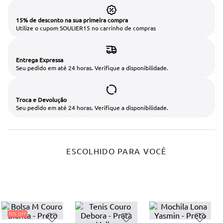
15% de desconto na sua primeira compra
Utilize o cupom SOULIER15 no carrinho de compras
Entrega Expressa
Seu pedido em até 24 horas. Verifique a disponibilidade.
Troca e Devolução
Seu pedido em até 24 horas. Verifique a disponibilidade.
ESCOLHIDO PARA VOCÊ
15%