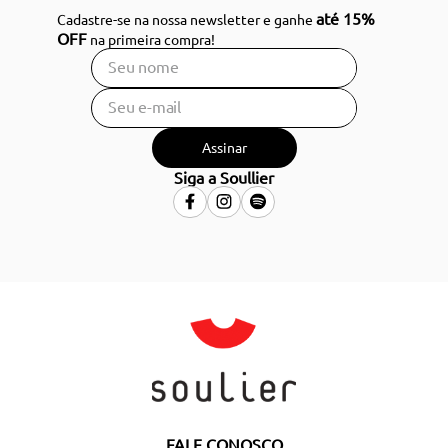
até 15%
Cadastre-se na nossa newsletter e ganhe
OFF
na primeira compra!
Assinar
Siga a Soullier
FALE CONOSCO