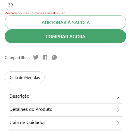
39
Restam poucas unidades em estoque!
ADICIONAR À SACOLA
COMPRAR AGORA
Guia de Medidas
Descrição
Detalhes do Produto
Guia de Cuidados