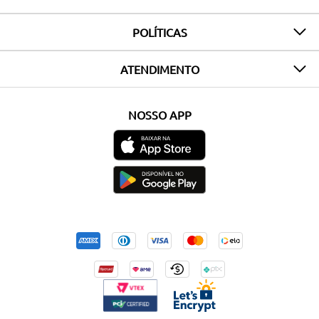
POLÍTICAS
ATENDIMENTO
NOSSO APP