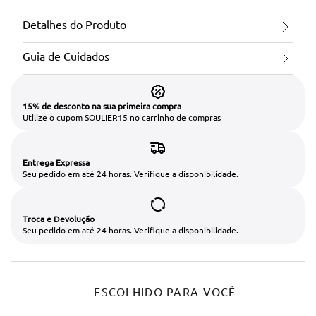
Detalhes do Produto
Guia de Cuidados
15% de desconto na sua primeira compra
Utilize o cupom SOULIER15 no carrinho de compras
Entrega Expressa
Seu pedido em até 24 horas. Verifique a disponibilidade.
Troca e Devolução
Seu pedido em até 24 horas. Verifique a disponibilidade.
ESCOLHIDO PARA VOCÊ