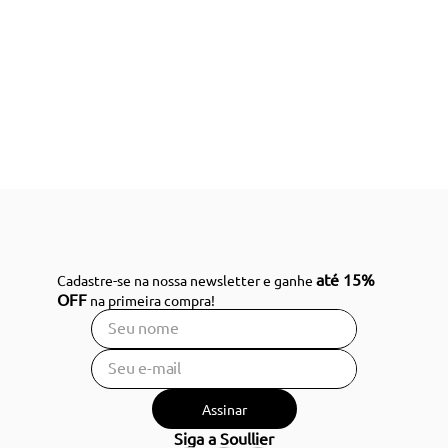
até 15%
Cadastre-se na nossa newsletter e ganhe
OFF
na primeira compra!
Assinar
Siga a Soullier