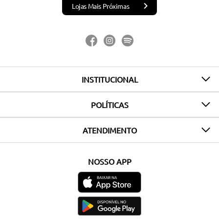
Lojas Mais Próximas
INSTITUCIONAL
POLÍTICAS
ATENDIMENTO
NOSSO APP