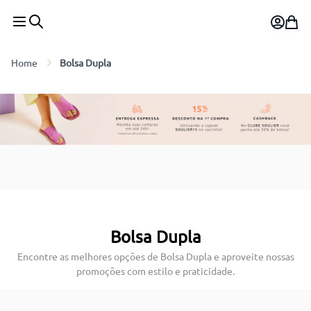
Bolsa Dupla
Bolsa Dupla
Encontre as melhores opções de Bolsa Dupla e aproveite nossas
promoções com estilo e praticidade.