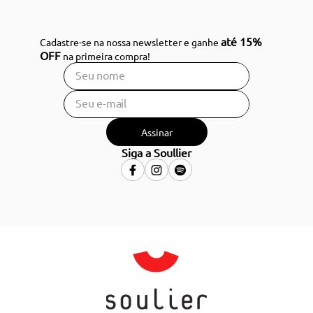
até 15%
Cadastre-se na nossa newsletter e ganhe
OFF
na primeira compra!
Assinar
Siga a Soullier