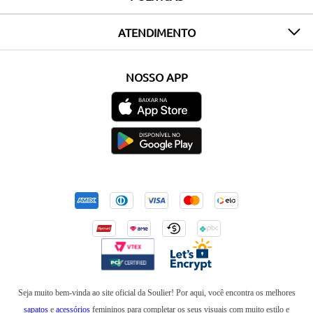
ATENDIMENTO
NOSSO APP
Seja muito bem-vinda ao site oficial da Soulier! Por aqui, você encontra os melhores
sapatos
e
acessórios
femininos para completar os seus visuais com muito estilo e