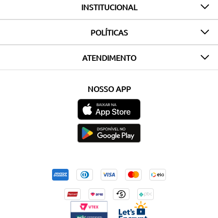
INSTITUCIONAL
POLÍTICAS
ATENDIMENTO
NOSSO APP