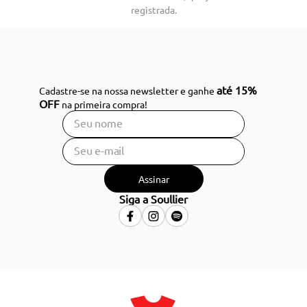
registrada.
até 15%
Cadastre-se na nossa newsletter e ganhe
OFF
na primeira compra!
Assinar
Siga a Soullier