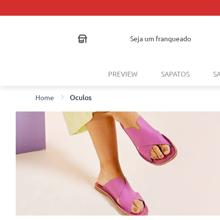
seja um franqueado
PREVIEW
SAPATOS
S
Oculos