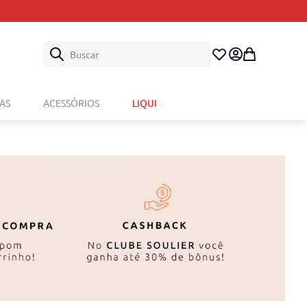
Buscar
AS
ACESSÓRIOS
LIQUI